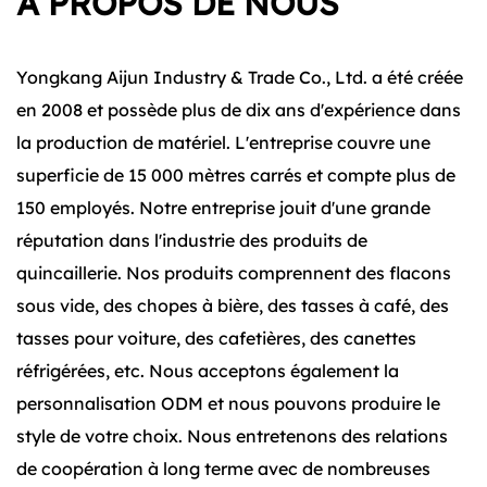
À PROPOS DE NOUS
Yongkang Aijun Industry & Trade Co., Ltd. a été créée
en 2008 et possède plus de dix ans d'expérience dans
la production de matériel. L'entreprise couvre une
superficie de 15 000 mètres carrés et compte plus de
150 employés. Notre entreprise jouit d'une grande
réputation dans l'industrie des produits de
quincaillerie. Nos produits comprennent des flacons
sous vide, des chopes à bière, des tasses à café, des
tasses pour voiture, des cafetières, des canettes
réfrigérées, etc. Nous acceptons également la
personnalisation ODM et nous pouvons produire le
style de votre choix. Nous entretenons des relations
de coopération à long terme avec de nombreuses