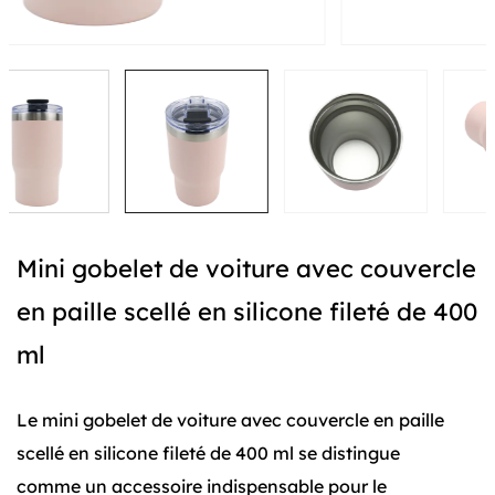
Mini gobelet de voiture avec couvercle
en paille scellé en silicone fileté de 400
ml
Le mini gobelet de voiture avec couvercle en paille
scellé en silicone fileté de 400 ml se distingue
comme un accessoire indispensable pour le