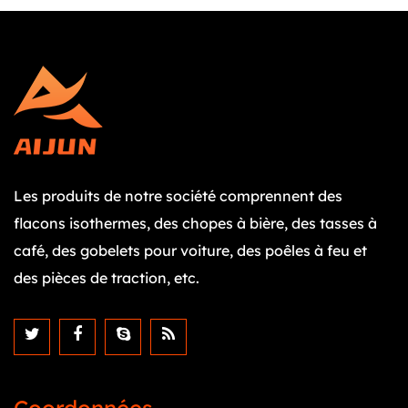
Les produits de notre société comprennent des
flacons isothermes, des chopes à bière, des tasses à
café, des gobelets pour voiture, des poêles à feu et
des pièces de traction, etc.