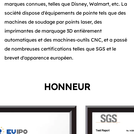
marques connues, telles que Disney, Walmart, etc. La
société dispose d'équipements de pointe tels que des
machines de soudage par points laser, des
imprimantes de marquage 3D entièrement
automatiques et des machines-outils CNC, et a passé
de nombreuses certifications telles que SGS et le
brevet d'apparence européen.
HONNEUR