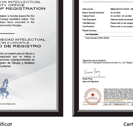
Certificat