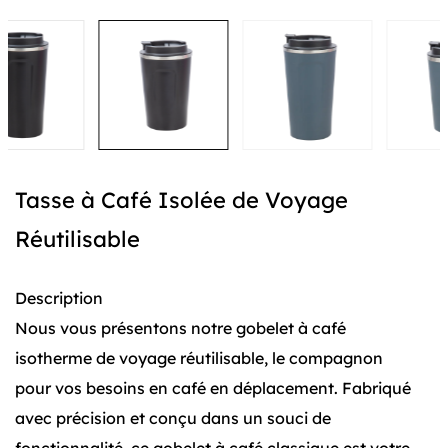
Tasse à Café Isolée de Voyage
Réutilisable
Description
Nous vous présentons notre gobelet à café
isotherme de voyage réutilisable, le compagnon
pour vos besoins en café en déplacement. Fabriqué
avec précision et conçu dans un souci de