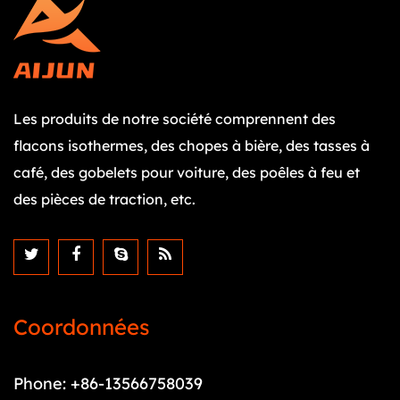
Les produits de notre société comprennent des
flacons isothermes, des chopes à bière, des tasses à
café, des gobelets pour voiture, des poêles à feu et
des pièces de traction, etc.
Coordonnées
Phone: +86-13566758039