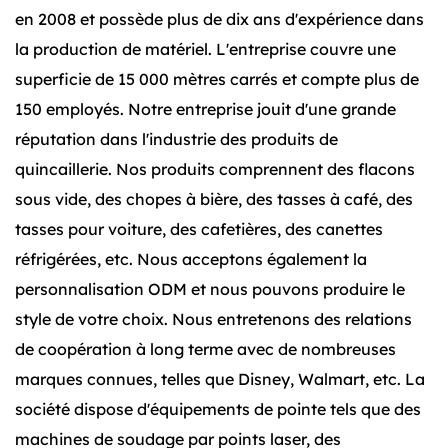
en 2008 et possède plus de dix ans d'expérience dans
la production de matériel. L'entreprise couvre une
superficie de 15 000 mètres carrés et compte plus de
150 employés. Notre entreprise jouit d'une grande
réputation dans l'industrie des produits de
quincaillerie. Nos produits comprennent des flacons
sous vide, des chopes à bière, des tasses à café, des
tasses pour voiture, des cafetières, des canettes
réfrigérées, etc. Nous acceptons également la
personnalisation ODM et nous pouvons produire le
style de votre choix. Nous entretenons des relations
de coopération à long terme avec de nombreuses
marques connues, telles que Disney, Walmart, etc. La
société dispose d'équipements de pointe tels que des
machines de soudage par points laser, des