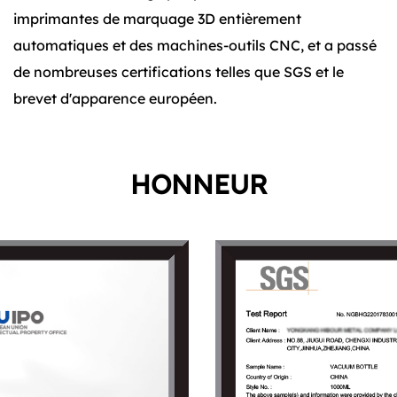
imprimantes de marquage 3D entièrement
automatiques et des machines-outils CNC, et a passé
de nombreuses certifications telles que SGS et le
brevet d'apparence européen.
HONNEUR