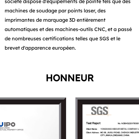
société dispose d'équipements de pointe tels que des
machines de soudage par points laser, des
imprimantes de marquage 3D entièrement
automatiques et des machines-outils CNC, et a passé
de nombreuses certifications telles que SGS et le
brevet d'apparence européen.
HONNEUR