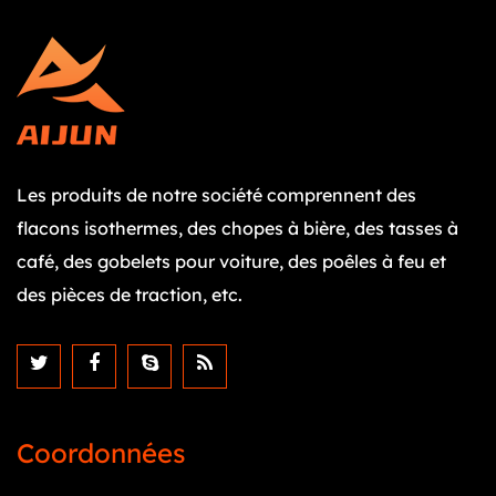
Les produits de notre société comprennent des
flacons isothermes, des chopes à bière, des tasses à
café, des gobelets pour voiture, des poêles à feu et
des pièces de traction, etc.
Coordonnées