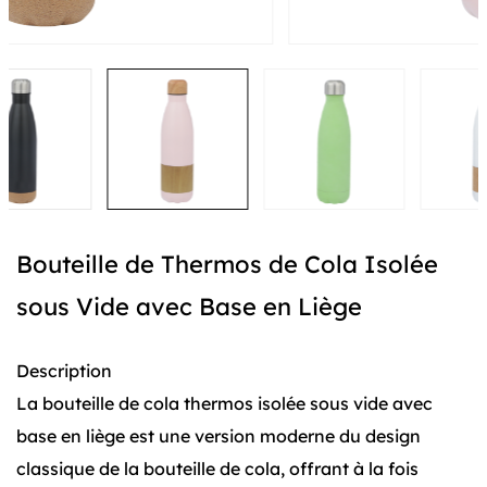
Bouteille de Thermos de Cola Isolée
sous Vide avec Base en Liège
Description
La bouteille de cola thermos isolée sous vide avec
base en liège est une version moderne du design
classique de la bouteille de cola, offrant à la fois