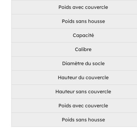
Poids avec couvercle
Poids sans housse
Capacité
Calibre
Diamètre du socle
Hauteur du couvercle
Hauteur sans couvercle
Poids avec couvercle
Poids sans housse