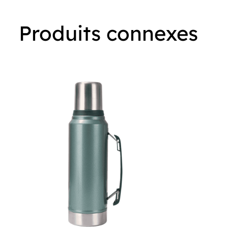
Produits connexes