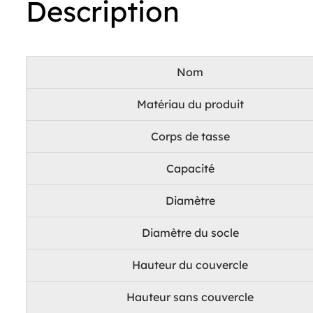
Description
Nom
Matériau du produit
Corps de tasse
Capacité
Diamètre
Diamètre du socle
Hauteur du couvercle
Hauteur sans couvercle