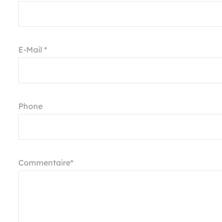
E-Mail *
Phone
Commentaire*