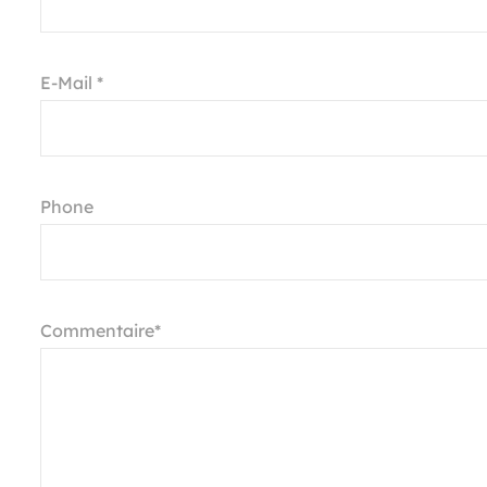
E-Mail *
Phone
Commentaire*