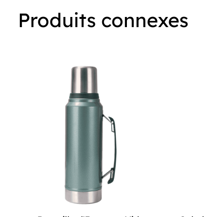
Produits connexes