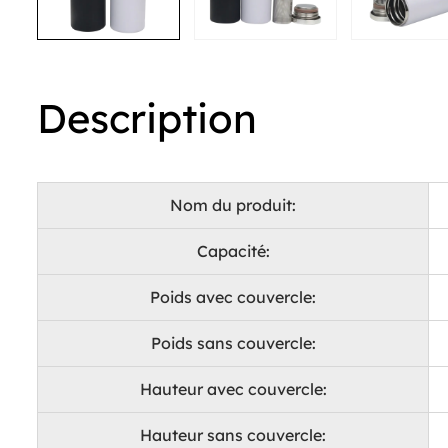
Description
Nom du produit:
Capacité:
Poids avec couvercle:
Poids sans couvercle:
Hauteur avec couvercle:
Hauteur sans couvercle: