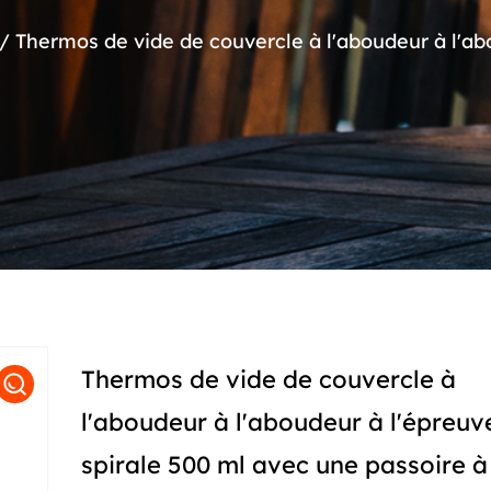
/
Thermos de vide de couvercle à l'aboudeur à l'ab
Thermos de vide de couvercle à
l'aboudeur à l'aboudeur à l'épreuv
spirale 500 ml avec une passoire à