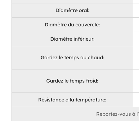
Diamètre oral:
Diamètre du couvercle:
Diamètre inférieur:
Gardez le temps au chaud:
Gardez le temps froid:
Résistance à la température:
Reportez-vous à l'